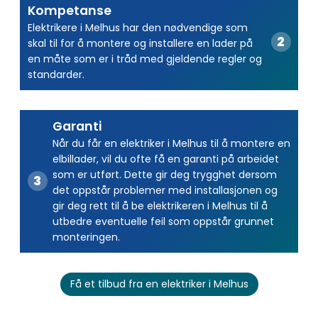
Kompetanse
Elektrikere i Melhus har den nødvendige som
skal til for å montere og installere en lader på
en måte som er i tråd med gjeldende regler og
standarder.
Garanti
Når du får en elektriker i Melhus til å montere en
elbillader, vil du ofte få en garanti på arbeidet
som er utført. Dette gir deg trygghet dersom
det oppstår problemer med installasjonen og
gir deg rett til å be elektrikeren i Melhus til å
utbedre eventuelle feil som oppstår grunnet
monteringen.
Få et tilbud fra en elektriker i Melhus