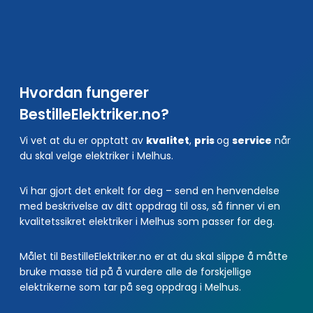
Hvordan fungerer
BestilleElektriker.no?
Vi vet at du er opptatt av
kvalitet
,
pris
og
service
når
du skal velge elektriker i Melhus.
Vi har gjort det enkelt for deg – send en henvendelse
med beskrivelse av ditt oppdrag til oss, så finner vi en
kvalitetssikret elektriker i Melhus som passer for deg.
Målet til BestilleElektriker.no er at du skal slippe å måtte
bruke masse tid på å vurdere alle de forskjellige
elektrikerne som tar på seg oppdrag i Melhus.