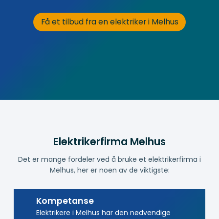
Få et tilbud fra en elektriker i Melhus
Elektrikerfirma Melhus
Det er mange fordeler ved å bruke et elektrikerfirma i
Melhus, her er noen av de viktigste:
Kompetanse
Elektrikere i Melhus har den nødvendige