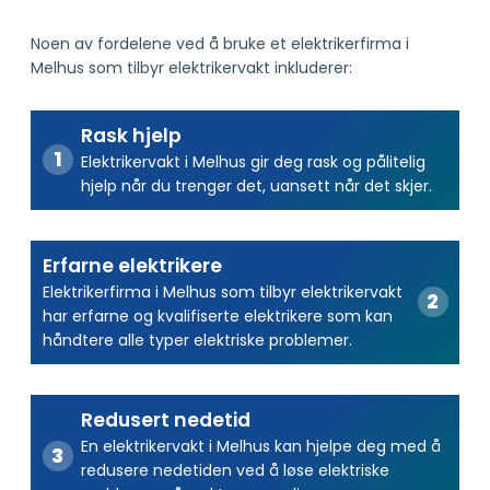
Noen av fordelene ved å bruke et elektrikerfirma i
Melhus som tilbyr elektrikervakt inkluderer:
Rask hjelp
Elektrikervakt i Melhus gir deg rask og pålitelig
hjelp når du trenger det, uansett når det skjer.
Erfarne elektrikere
Elektrikerfirma i Melhus som tilbyr elektrikervakt
har erfarne og kvalifiserte elektrikere som kan
håndtere alle typer elektriske problemer.
Redusert nedetid
En elektrikervakt i Melhus kan hjelpe deg med å
redusere nedetiden ved å løse elektriske