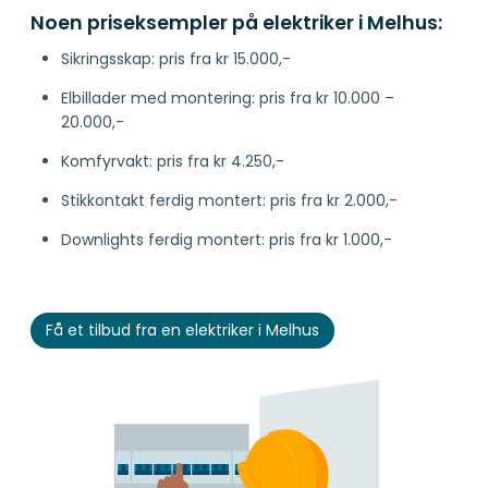
Noen priseksempler på elektriker i Melhus:
Sikringsskap: pris fra kr 15.000,-
Elbillader med montering: pris fra kr 10.000 –
20.000,-
Komfyrvakt: pris fra kr 4.250,-
Stikkontakt ferdig montert: pris fra kr 2.000,-
Downlights ferdig montert: pris fra kr 1.000,-
Få et tilbud fra en elektriker i Melhus