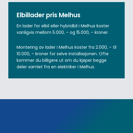
Elbillader pris Melhus
En lader for elbil eller hybridbil i Melhus koster
vanligvis mellom 5.000, – og 15.000, – kroner.
Montering av lader i Melhus koster fra 2.000, – til
10.000, – kroner for selve installasjonen. Ofte
kommer du billigere ut om du kjøper begge
deler samlet fra en elektriker i Melhus.