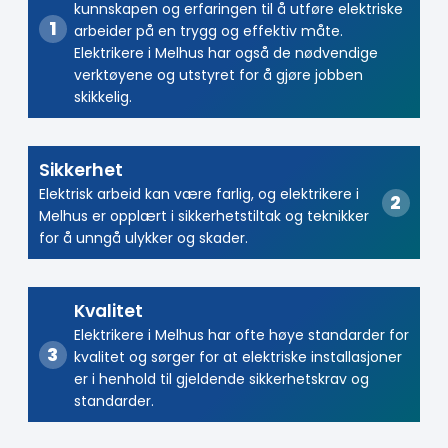
kunnskapen og erfaringen til å utføre elektriske
arbeider på en trygg og effektiv måte.
Elektrikere i Melhus har også de nødvendige
verktøyene og utstyret for å gjøre jobben
skikkelig.
Sikkerhet
Elektrisk arbeid kan være farlig, og elektrikere i
Melhus er opplært i sikkerhetstiltak og teknikker
for å unngå ulykker og skader.
Kvalitet
Elektrikere i Melhus har ofte høye standarder for
kvalitet og sørger for at elektriske installasjoner
er i henhold til gjeldende sikkerhetskrav og
standarder.