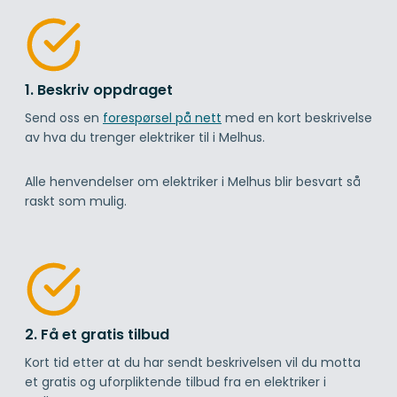
1. Beskriv oppdraget
Send oss en
forespørsel på nett
med en kort beskrivelse
av hva du trenger elektriker til i Melhus.
Alle henvendelser om elektriker i Melhus blir besvart så
raskt som mulig.
2. Få et gratis tilbud
Kort tid etter at du har sendt beskrivelsen vil du motta
et gratis og uforpliktende tilbud fra en elektriker i