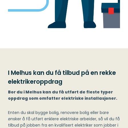
I Melhus kan du få tilbud på en rekke
elektrikeroppdrag
Bor du i Melhus kan du få utført de fleste typer
oppdrag som omfatter elektriske installasjoner.
Enten du skal bygge bolig, renovere bolig eller bare
ønsker å få utført enklere elektriske arbeider, så vil du få
tilbud på jobben fra en kvalifisert elektriker som jobber i