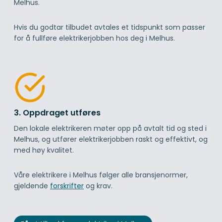
Melhus.
Hvis du godtar tilbudet avtales et tidspunkt som passer
for å fullføre elektrikerjobben hos deg i Melhus.
3. Oppdraget utføres
Den lokale elektrikeren møter opp på avtalt tid og sted i
Melhus, og utfører elektrikerjobben raskt og effektivt, og
med høy kvalitet.
Våre elektrikere i Melhus følger alle bransjenormer,
gjeldende
forskrifter
og krav.