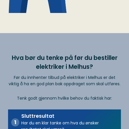
Hva bør du tenke på før du bestiller
elektriker i Melhus?
Før du innhenter tilbud på elektriker i Melhus er det
viktig å ha en god plan bak oppdraget som skal utføres.
Tenk godt gjennom hvilke behov du faktisk har:
Sluttresultat
Har du en klar tanke om hva du ønsker