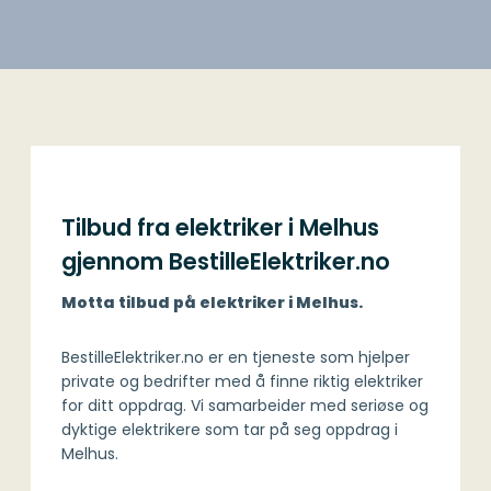
Tilbud fra elektriker i Melhus
gjennom BestilleElektriker.no
Motta tilbud på elektriker i Melhus.
BestilleElektriker.no er en tjeneste som hjelper
private og bedrifter med å finne riktig elektriker
for ditt oppdrag. Vi samarbeider med seriøse og
dyktige elektrikere som tar på seg oppdrag i
Melhus.