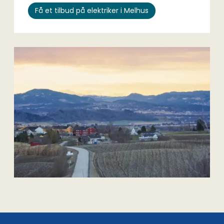
Få et tilbud på elektriker i Melhus