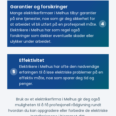
Garantier og forsikringer
Mange elektrikerfirmaer i Melhus tilbyr garantier
på sine tjenester, noe som gir deg sikkerhet for
at arbeidet vil bli utført på en profesjonell måte.
Elektrikere i Melhus har som regel også
forsikringer som dekker eventuelle skader eller
ulykker under arbeidet.
Effektivitet
Elektrikere i Melhus har ofte den nødvendige
erfaringen til å løse elektriske problemer på en
effektiv måte, noe som sparer deg tid og
penger.
Bruk av et elektrikerfirma i Melhus gir deg også
muligheten til å få profesjonell rådgivning rundt
hvordan du kan oppgradere eller forbedre de elektriske