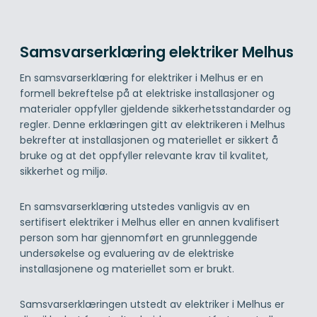
Samsvarserklæring elektriker Melhus
En samsvarserklæring for elektriker i Melhus er en
formell bekreftelse på at elektriske installasjoner og
materialer oppfyller gjeldende sikkerhetsstandarder og
regler. Denne erklæringen gitt av elektrikeren i Melhus
bekrefter at installasjonen og materiellet er sikkert å
bruke og at det oppfyller relevante krav til kvalitet,
sikkerhet og miljø.
En samsvarserklæring utstedes vanligvis av en
sertifisert elektriker i Melhus eller en annen kvalifisert
person som har gjennomført en grunnleggende
undersøkelse og evaluering av de elektriske
installasjonene og materiellet som er brukt.
Samsvarserklæringen utstedt av elektriker i Melhus er