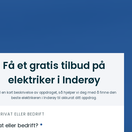
Få et gratis tilbud på
elektriker i Inderøy
 en kort beskrivelse av oppdraget, så hjelper vi deg med å finne den
beste elektrikeren i Inderøy til akkurat ditt oppdrag.
 PRIVAT ELLER BEDRIFT
at eller bedrift?
*