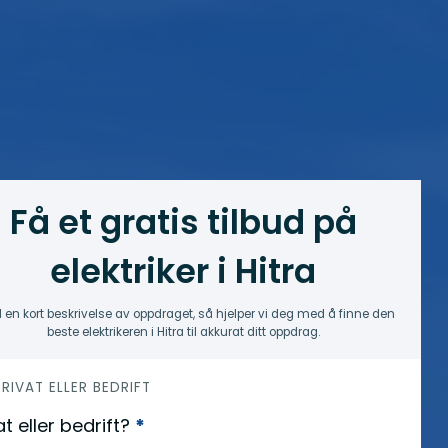
Få et gratis tilbud på
elektriker i Hitra
 en kort beskrivelse av oppdraget, så hjelper vi deg med å finne den
beste elektrikeren i Hitra til akkurat ditt oppdrag.
 PRIVAT ELLER BEDRIFT
at eller bedrift?
*