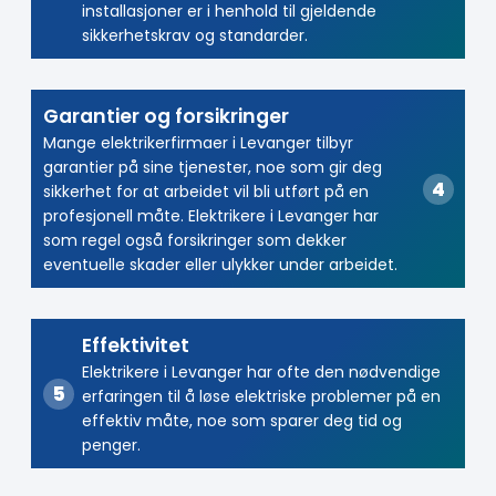
installasjoner er i henhold til gjeldende
sikkerhetskrav og standarder.
Garantier og forsikringer
Mange elektrikerfirmaer i Levanger tilbyr
garantier på sine tjenester, noe som gir deg
sikkerhet for at arbeidet vil bli utført på en
profesjonell måte. Elektrikere i Levanger har
som regel også forsikringer som dekker
eventuelle skader eller ulykker under arbeidet.
Effektivitet
Elektrikere i Levanger har ofte den nødvendige
erfaringen til å løse elektriske problemer på en
effektiv måte, noe som sparer deg tid og
penger.