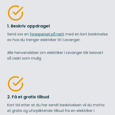
1. Beskriv oppdraget
Send oss en
forespørsel på nett
med en kort beskrivelse
av hva du trenger elektriker til i Levanger.
Alle henvendelser om elektriker i Levanger blir besvart
så raskt som mulig.
2. Få et gratis tilbud
Kort tid etter at du har sendt beskrivelsen vil du motta
et gratis og uforpliktende tilbud fra en elektriker i