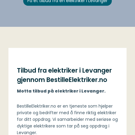
Få et tilbud fra en elektriker i Levanger
Tilbud fra elektriker i Levanger
gjennom BestilleElektriker.no
Motta tilbud på elektriker i Levanger.
BestilleElektriker.no er en tjeneste som hjelper
private og bedrifter med å finne riktig elektriker
for ditt oppdrag. Vi samarbeider med seriøse og
dyktige elektrikere som tar på seg oppdrag i
Levanger.