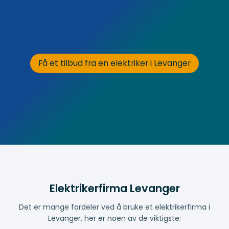
Få et tilbud fra en elektriker i Levanger
Elektrikerfirma Levanger
Det er mange fordeler ved å bruke et elektrikerfirma i
Levanger, her er noen av de viktigste: