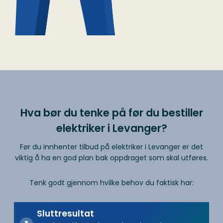
Hva bør du tenke på før du bestiller
elektriker i Levanger?
Før du innhenter tilbud på elektriker i Levanger er det
viktig å ha en god plan bak oppdraget som skal utføres.
Tenk godt gjennom hvilke behov du faktisk har:
Sluttresultat