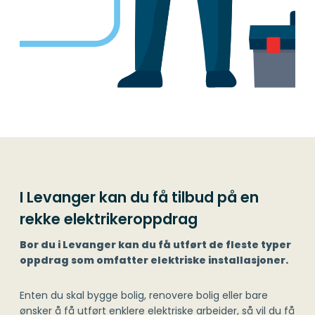
I Levanger kan du få tilbud på en
rekke elektrikeroppdrag
Bor du i Levanger kan du få utført de fleste typer
oppdrag som omfatter elektriske installasjoner.
Enten du skal bygge bolig, renovere bolig eller bare
ønsker å få utført enklere elektriske arbeider, så vil du få