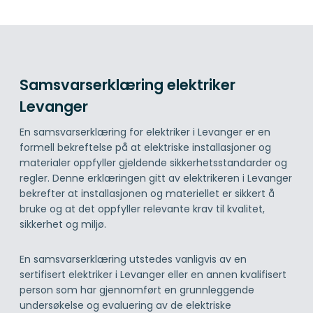
Samsvarserklæring elektriker
Levanger
En samsvarserklæring for elektriker i Levanger er en
formell bekreftelse på at elektriske installasjoner og
materialer oppfyller gjeldende sikkerhetsstandarder og
regler. Denne erklæringen gitt av elektrikeren i Levanger
bekrefter at installasjonen og materiellet er sikkert å
bruke og at det oppfyller relevante krav til kvalitet,
sikkerhet og miljø.
En samsvarserklæring utstedes vanligvis av en
sertifisert elektriker i Levanger eller en annen kvalifisert
person som har gjennomført en grunnleggende
undersøkelse og evaluering av de elektriske