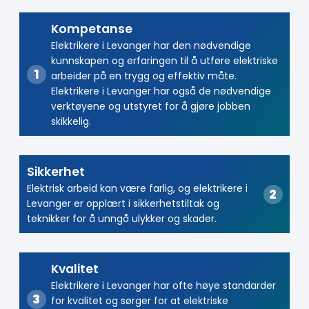
Kompetanse
Elektrikere i Levanger har den nødvendige
kunnskapen og erfaringen til å utføre elektriske
arbeider på en trygg og effektiv måte.
Elektrikere i Levanger har også de nødvendige
verktøyene og utstyret for å gjøre jobben
skikkelig.
Sikkerhet
Elektrisk arbeid kan være farlig, og elektrikere i
Levanger er opplært i sikkerhetstiltak og
teknikker for å unngå ulykker og skader.
Kvalitet
Elektrikere i Levanger har ofte høye standarder
for kvalitet og sørger for at elektriske