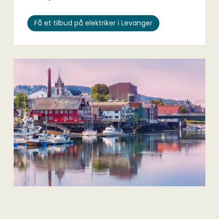
Få et tilbud på elektriker i Levanger