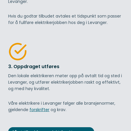
Levanger.
Hvis du godtar tilbudet avtales et tidspunkt som passer
for å fullføre elektrikerjobben hos deg i Levanger.
3. Oppdraget utføres
Den lokale elektrikeren møter opp på avtalt tid og sted i
Levanger, og utfører elektrikerjobben raskt og effektivt,
og med høy kvalitet.
Våre elektrikere i Levanger følger alle bransjenormer,
gjeldende
forskrifter
og krav.