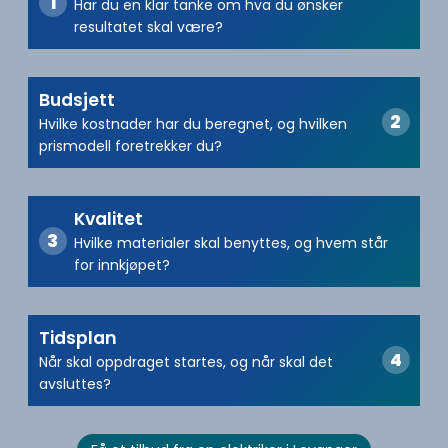
Har du en klar tanke om hva du ønsker
resultatet skal være?
Budsjett
Hvilke kostnader har du beregnet, og hvilken
prismodell foretrekker du?
Kvalitet
Hvilke materialer skal benyttes, og hvem står
for innkjøpet?
Tidsplan
Når skal oppdraget startes, og når skal det
avsluttes?