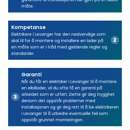
måte.
Kompetanse
Elektrikere i Levanger har den nødvendige som
skal til for å montere og installere en lader på
en måte som er i tråd med gjeldende regler og
standarder.
Garanti
Når du får en elektriker i Levanger til å montere
en elbillader, vil du ofte få en garanti på
arbeidet som er utført. Dette gir deg trygghet
dersom det oppstår problemer med
installasjonen og gir deg rett til å be elektrikeren
i Levanger til å utbedre eventuelle feil som
oppstår grunnet monteringen.