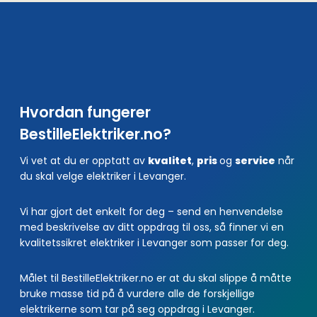
Hvordan fungerer
BestilleElektriker.no?
Vi vet at du er opptatt av
kvalitet
,
pris
og
service
når
du skal velge elektriker i Levanger.
Vi har gjort det enkelt for deg – send en henvendelse
med beskrivelse av ditt oppdrag til oss, så finner vi en
kvalitetssikret elektriker i Levanger som passer for deg.
Målet til BestilleElektriker.no er at du skal slippe å måtte
bruke masse tid på å vurdere alle de forskjellige
elektrikerne som tar på seg oppdrag i Levanger.