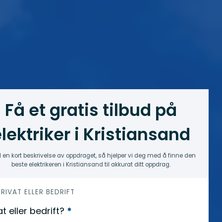
Få et gratis tilbud på
lektriker i Kristiansand
 en kort beskrivelse av oppdraget, så hjelper vi deg med å finne den
beste elektrikeren i Kristiansand til akkurat ditt oppdrag.
 PRIVAT ELLER BEDRIFT
at eller bedrift?
*