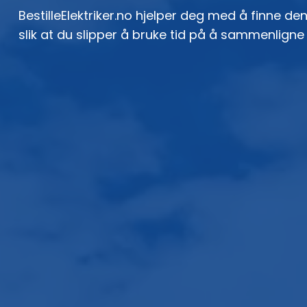
BestilleElektriker.no hjelper deg med å finne den
slik at du slipper å bruke tid på å sammenligne 