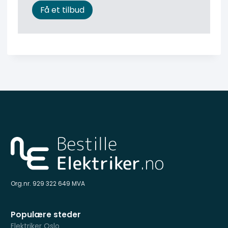
Få et tilbud
Org.nr. 929 322 649 MVA
Populære steder
Elektriker Oslo