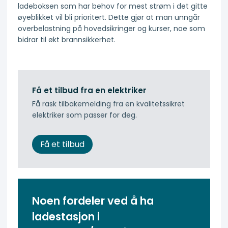
ladeboksen som har behov for mest strøm i det gitte
øyeblikket vil bli prioritert. Dette gjør at man unngår
overbelastning på hovedsikringer og kurser, noe som
bidrar til økt brannsikkerhet.
Få et tilbud fra en elektriker
Få rask tilbakemelding fra en kvalitetssikret
elektriker som passer for deg.
Få et tilbud
Noen fordeler ved å ha
ladestasjon i