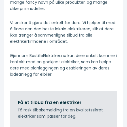
mange fancy navn på ulike produkter, og mange
ulike prismodeller.
Vi ønsker å gjøre det enkelt for dere. Vi hjelper til med
å finne den den beste lokale elektrikeren, slik at dere
ikke trenger å sammenligne tilbud fra alle
elektrikerfirmaene i området.
Gjennom BestilleElektriker.no kan dere enkelt komme i
kontakt med en godkjent elektriker, som kan hjelpe
dere med planleggingen og etableringen av deres
ladeanlegg for elbiler.
Få et tilbud fra en elektriker
Få rask tilbakemelding fra en kvalitetssikret
elektriker som passer for deg.