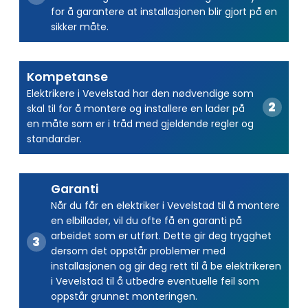
for å garantere at installasjonen blir gjort på en
sikker måte.
Kompetanse
Elektrikere i Vevelstad har den nødvendige som
skal til for å montere og installere en lader på
en måte som er i tråd med gjeldende regler og
standarder.
Garanti
Når du får en elektriker i Vevelstad til å montere
en elbillader, vil du ofte få en garanti på
arbeidet som er utført. Dette gir deg trygghet
dersom det oppstår problemer med
installasjonen og gir deg rett til å be elektrikeren
i Vevelstad til å utbedre eventuelle feil som
oppstår grunnet monteringen.