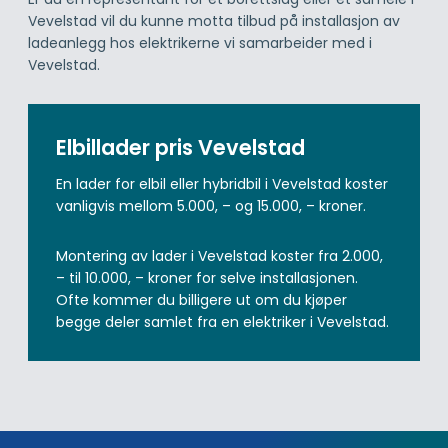
Vevelstad vil du kunne motta tilbud på installasjon av
ladeanlegg hos elektrikerne vi samarbeider med i
Vevelstad.
Elbillader pris Vevelstad
En lader for elbil eller hybridbil i Vevelstad koster
vanligvis mellom 5.000, – og 15.000, – kroner.
Montering av lader i Vevelstad koster fra 2.000,
– til 10.000, – kroner for selve installasjonen.
Ofte kommer du billigere ut om du kjøper
begge deler samlet fra en elektriker i Vevelstad.