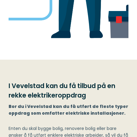
I Vevelstad kan du få tilbud på en
rekke elektrikeroppdrag
Bor du i Vevelstad kan du få utført de fleste typer
oppdrag som omfatter elektriske installasjoner.
Enten du skal bygge bolig, renovere bolig eller bare
ønsker å få utført enklere elektriske arbeider, så vil du få