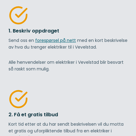
1. Beskriv oppdraget
Send oss en
forespørsel på nett
med en kort beskrivelse
av hva du trenger elektriker til i Vevelstad.
Alle henvendelser om elektriker i Vevelstad blir besvart
så raskt som mulig.
2. Få et gratis tilbud
Kort tid etter at du har sendt beskrivelsen vil du motta
et gratis og uforpliktende tilbud fra en elektriker i