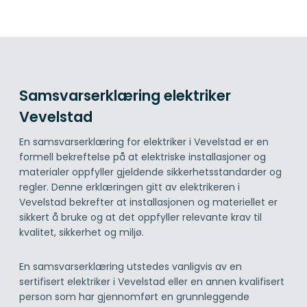
Samsvarserklæring elektriker
Vevelstad
En samsvarserklæring for elektriker i Vevelstad er en
formell bekreftelse på at elektriske installasjoner og
materialer oppfyller gjeldende sikkerhetsstandarder og
regler. Denne erklæringen gitt av elektrikeren i
Vevelstad bekrefter at installasjonen og materiellet er
sikkert å bruke og at det oppfyller relevante krav til
kvalitet, sikkerhet og miljø.
En samsvarserklæring utstedes vanligvis av en
sertifisert elektriker i Vevelstad eller en annen kvalifisert
person som har gjennomført en grunnleggende