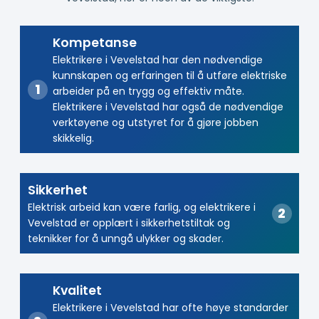
Kompetanse
Elektrikere i Vevelstad har den nødvendige
kunnskapen og erfaringen til å utføre elektriske
arbeider på en trygg og effektiv måte.
Elektrikere i Vevelstad har også de nødvendige
verktøyene og utstyret for å gjøre jobben
skikkelig.
Sikkerhet
Elektrisk arbeid kan være farlig, og elektrikere i
Vevelstad er opplært i sikkerhetstiltak og
teknikker for å unngå ulykker og skader.
Kvalitet
Elektrikere i Vevelstad har ofte høye standarder