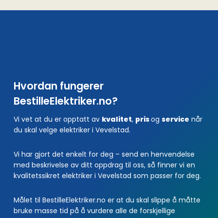
Hvordan fungerer
BestilleElektriker.no?
Vi vet at du er opptatt av
kvalitet
,
pris
og
service
når
du skal velge elektriker i Vevelstad.
Vi har gjort det enkelt for deg – send en henvendelse
med beskrivelse av ditt oppdrag til oss, så finner vi en
kvalitetssikret elektriker i Vevelstad som passer for deg.
Målet til BestilleElektriker.no er at du skal slippe å måtte
bruke masse tid på å vurdere alle de forskjellige