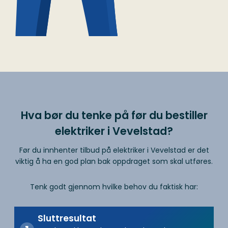
Hva bør du tenke på før du bestiller
elektriker i Vevelstad?
Før du innhenter tilbud på elektriker i Vevelstad er det
viktig å ha en god plan bak oppdraget som skal utføres.
Tenk godt gjennom hvilke behov du faktisk har:
Sluttresultat