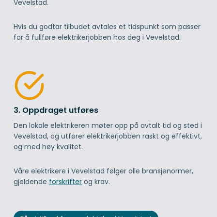
Vevelstad.
Hvis du godtar tilbudet avtales et tidspunkt som passer
for å fullføre elektrikerjobben hos deg i Vevelstad.
3. Oppdraget utføres
Den lokale elektrikeren møter opp på avtalt tid og sted i
Vevelstad, og utfører elektrikerjobben raskt og effektivt,
og med høy kvalitet.
Våre elektrikere i Vevelstad følger alle bransjenormer,
gjeldende
forskrifter
og krav.