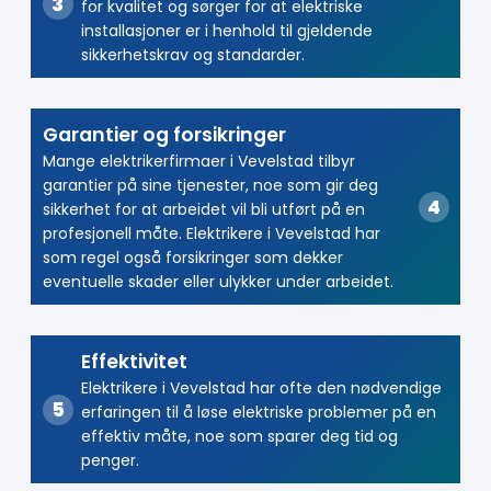
for kvalitet og sørger for at elektriske
installasjoner er i henhold til gjeldende
sikkerhetskrav og standarder.
Garantier og forsikringer
Mange elektrikerfirmaer i Vevelstad tilbyr
garantier på sine tjenester, noe som gir deg
sikkerhet for at arbeidet vil bli utført på en
profesjonell måte. Elektrikere i Vevelstad har
som regel også forsikringer som dekker
eventuelle skader eller ulykker under arbeidet.
Effektivitet
Elektrikere i Vevelstad har ofte den nødvendige
erfaringen til å løse elektriske problemer på en
effektiv måte, noe som sparer deg tid og
penger.