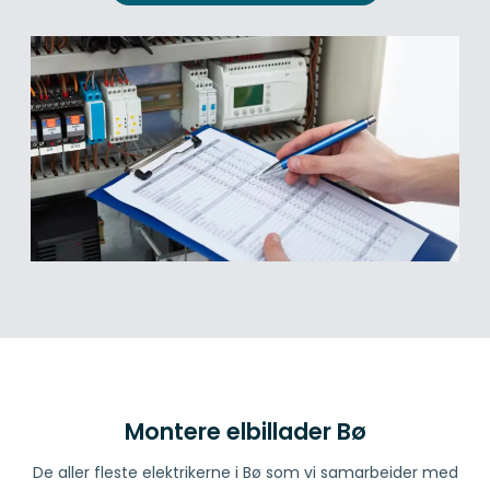
Montere elbillader Bø
De aller fleste elektrikerne i Bø som vi samarbeider med