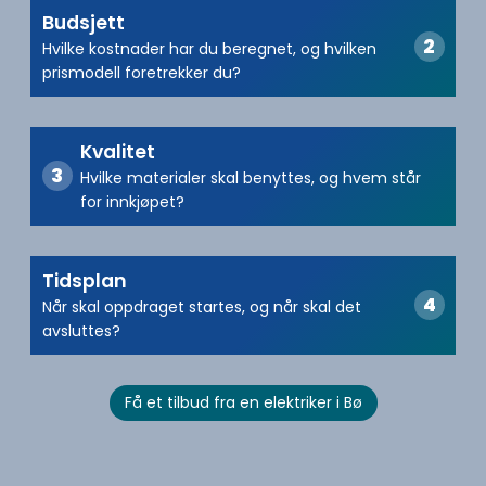
Budsjett
Hvilke kostnader har du beregnet, og hvilken
prismodell foretrekker du?
Kvalitet
Hvilke materialer skal benyttes, og hvem står
for innkjøpet?
Tidsplan
Når skal oppdraget startes, og når skal det
avsluttes?
Få et tilbud fra en elektriker i Bø