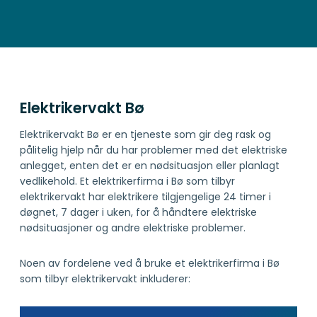
Elektrikervakt Bø
Elektrikervakt Bø er en tjeneste som gir deg rask og
pålitelig hjelp når du har problemer med det elektriske
anlegget, enten det er en nødsituasjon eller planlagt
vedlikehold. Et elektrikerfirma i Bø som tilbyr
elektrikervakt har elektrikere tilgjengelige 24 timer i
døgnet, 7 dager i uken, for å håndtere elektriske
nødsituasjoner og andre elektriske problemer.
Noen av fordelene ved å bruke et elektrikerfirma i Bø
som tilbyr elektrikervakt inkluderer: