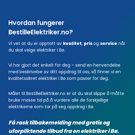
Hvordan fungerer
BestilleElektriker.no?
Vi vet at du er opptatt av
kvalitet
,
pris
og
service
når
du skal velge elektriker i Bø.
Vi har gjort det enkelt for deg – send en henvendelse
med beskrivelse av ditt oppdrag til oss, så finner vi en
kvalitetssikret elektriker i Bø som passer for deg.
Målet til BestilleElektriker.no er at du skal slippe å måtte
bruke masse tid på å vurdere alle de forskjellige
elektrikerne som tar på seg oppdrag i Bø.
Få rask tilbakemelding med gratis og
uforpliktende tilbud fra en elektriker i Bø.