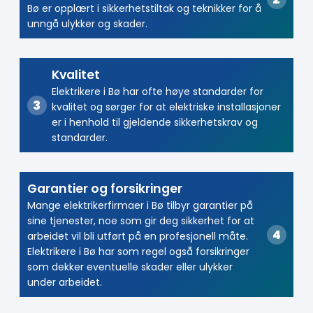
Bø er opplært i sikkerhetstiltak og teknikker for å
unngå ulykker og skader.
Kvalitet
Elektrikere i Bø har ofte høye standarder for
kvalitet og sørger for at elektriske installasjoner
er i henhold til gjeldende sikkerhetskrav og
standarder.
Garantier og forsikringer
Mange elektrikerfirmaer i Bø tilbyr garantier på
sine tjenester, noe som gir deg sikkerhet for at
arbeidet vil bli utført på en profesjonell måte.
Elektrikere i Bø har som regel også forsikringer
som dekker eventuelle skader eller ulykker
under arbeidet.