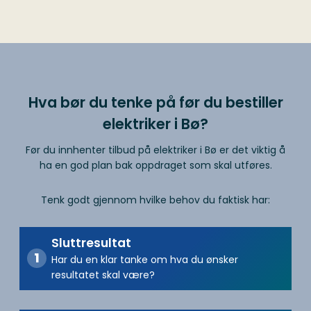
Hva bør du tenke på før du bestiller
elektriker i Bø?
Før du innhenter tilbud på elektriker i Bø er det viktig å
ha en god plan bak oppdraget som skal utføres.
Tenk godt gjennom hvilke behov du faktisk har:
Sluttresultat
Har du en klar tanke om hva du ønsker
resultatet skal være?