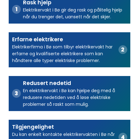
Rask hjelp
Elektrikervakt i Bø gir deg rask og pålitelig hjelp
når du trenger det, uansett når det skjer.
Erfarne elektrikere
Elektrikerfirma i Bø som tilbyr elektrikervakt har
erfarne og kvalifiserte elektrikere som kan
håndtere alle typer elektriske problemer.
Redusert nedetid
En elektrikervakt i Bø kan hjelpe deg med å
redusere nedetiden ved å løse elektriske
problemer så raskt som mulig.
Tilgjengelighet
Du kan enkelt kontakte elektrikervakten i Bø når