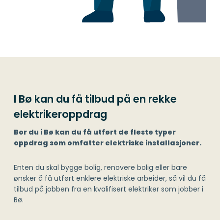
I Bø kan du få tilbud på en rekke
elektrikeroppdrag
Bor du i Bø kan du få utført de fleste typer
oppdrag som omfatter elektriske installasjoner.
Enten du skal bygge bolig, renovere bolig eller bare
ønsker å få utført enklere elektriske arbeider, så vil du få
tilbud på jobben fra en kvalifisert elektriker som jobber i
Bø.