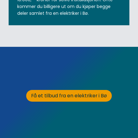
kommer du billigere ut om du kjøper begge
deler samlet fra en elektriker i Bø.
Få et tilbud fra en elektriker i Bø