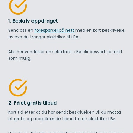
1. Beskriv oppdraget
Send oss en
forespørsel på nett
med en kort beskrivelse
av hva du trenger elektriker til i Bø.
Alle henvendelser om elektriker i Bø blir besvart så raskt
som mulig.
2. Få et gratis tilbud
Kort tid etter at du har sendt beskrivelsen vil du motta
et gratis og uforpliktende tilbud fra en elektriker i Bø.