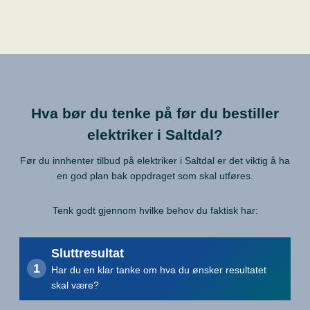
Hva bør du tenke på før du bestiller
elektriker i Saltdal?
Før du innhenter tilbud på elektriker i Saltdal er det viktig å ha
en god plan bak oppdraget som skal utføres.
Tenk godt gjennom hvilke behov du faktisk har:
Sluttresultat
Har du en klar tanke om hva du ønsker resultatet
skal være?