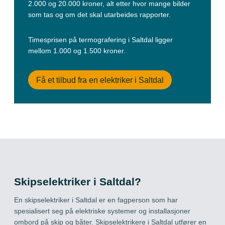
2.000 og 20.000 kroner, alt etter hvor mange bilder
som tas og om det skal utarbeides rapporter.
Timesprisen på termografering i Saltdal ligger
mellom 1.000 og 1.500 kroner.
Få et tilbud fra en elektriker i Saltdal
Skipselektriker i Saltdal?
En skipselektriker i Saltdal er en fagperson som har
spesialisert seg på elektriske systemer og installasjoner
ombord på skip og båter. Skipselektrikere i Saltdal utfører en