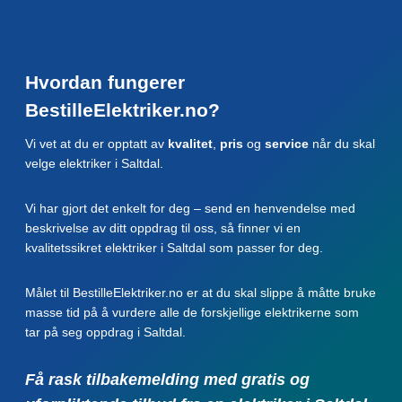
Hvordan fungerer
BestilleElektriker.no?
Vi vet at du er opptatt av
kvalitet
,
pris
og
service
når du skal
velge elektriker i Saltdal.
Vi har gjort det enkelt for deg – send en henvendelse med
beskrivelse av ditt oppdrag til oss, så finner vi en
kvalitetssikret elektriker i Saltdal som passer for deg.
Målet til BestilleElektriker.no er at du skal slippe å måtte bruke
masse tid på å vurdere alle de forskjellige elektrikerne som
tar på seg oppdrag i Saltdal.
Få rask tilbakemelding med gratis og