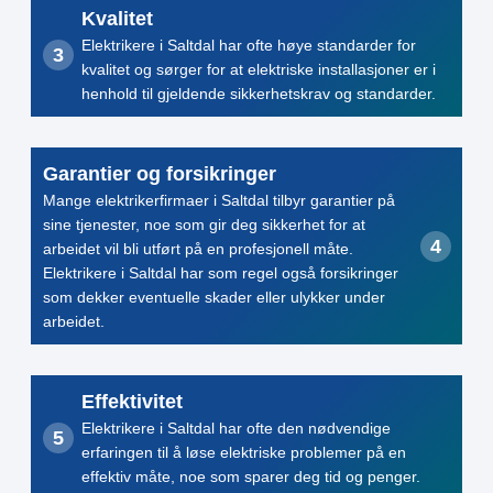
Kvalitet
Elektrikere i Saltdal har ofte høye standarder for
kvalitet og sørger for at elektriske installasjoner er i
henhold til gjeldende sikkerhetskrav og standarder.
Garantier og forsikringer
Mange elektrikerfirmaer i Saltdal tilbyr garantier på
sine tjenester, noe som gir deg sikkerhet for at
arbeidet vil bli utført på en profesjonell måte.
Elektrikere i Saltdal har som regel også forsikringer
som dekker eventuelle skader eller ulykker under
arbeidet.
Effektivitet
Elektrikere i Saltdal har ofte den nødvendige
erfaringen til å løse elektriske problemer på en
effektiv måte, noe som sparer deg tid og penger.