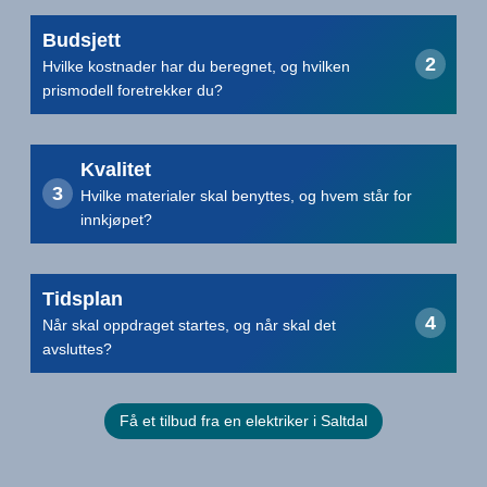
Budsjett
Hvilke kostnader har du beregnet, og hvilken
prismodell foretrekker du?
Kvalitet
Hvilke materialer skal benyttes, og hvem står for
innkjøpet?
Tidsplan
Når skal oppdraget startes, og når skal det
avsluttes?
Få et tilbud fra en elektriker i Saltdal