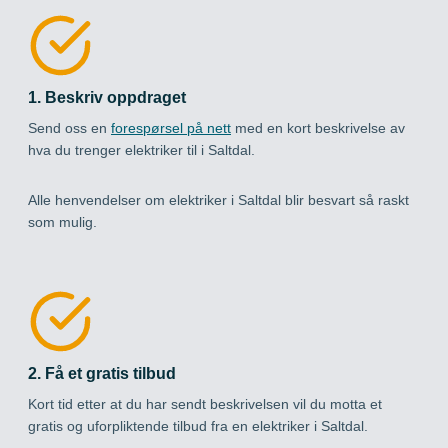
1. Beskriv oppdraget
Send oss en
forespørsel på nett
med en kort beskrivelse av
hva du trenger elektriker til i Saltdal.
Alle henvendelser om elektriker i Saltdal blir besvart så raskt
som mulig.
2. Få et gratis tilbud
Kort tid etter at du har sendt beskrivelsen vil du motta et
gratis og uforpliktende tilbud fra en elektriker i Saltdal.