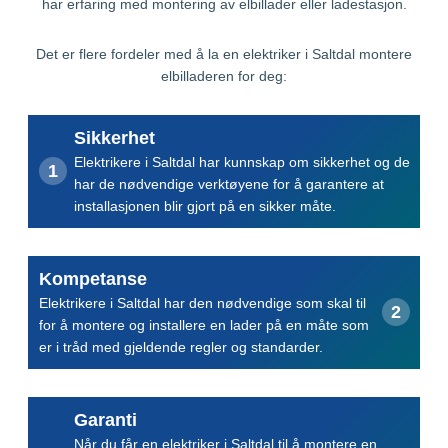
har erfaring med montering av elbillader eller ladestasjon.
Det er flere fordeler med å la en elektriker i Saltdal montere
elbilladeren for deg:
Sikkerhet
Elektrikere i Saltdal har kunnskap om sikkerhet og de
har de nødvendige verktøyene for å garantere at
installasjonen blir gjort på en sikker måte.
Kompetanse
Elektrikere i Saltdal har den nødvendige som skal til
for å montere og installere en lader på en måte som
er i tråd med gjeldende regler og standarder.
Garanti
Når du får en elektriker i Saltdal til å montere en