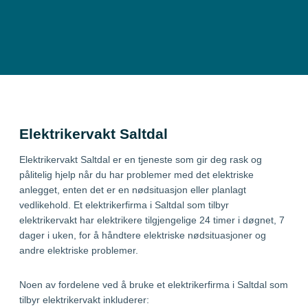
Elektrikervakt Saltdal
Elektrikervakt Saltdal er en tjeneste som gir deg rask og
pålitelig hjelp når du har problemer med det elektriske
anlegget, enten det er en nødsituasjon eller planlagt
vedlikehold. Et elektrikerfirma i Saltdal som tilbyr
elektrikervakt har elektrikere tilgjengelige 24 timer i døgnet, 7
dager i uken, for å håndtere elektriske nødsituasjoner og
andre elektriske problemer.
Noen av fordelene ved å bruke et elektrikerfirma i Saltdal som
tilbyr elektrikervakt inkluderer: