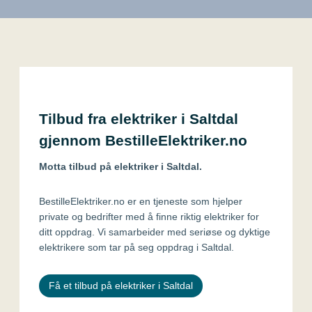
Tilbud fra elektriker i Saltdal
gjennom BestilleElektriker.no
Motta tilbud på elektriker i Saltdal.
BestilleElektriker.no er en tjeneste som hjelper
private og bedrifter med å finne riktig elektriker for
ditt oppdrag. Vi samarbeider med seriøse og dyktige
elektrikere som tar på seg oppdrag i Saltdal.
Få et tilbud på elektriker i Saltdal