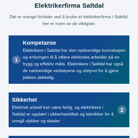
Elektrikerfirma Saltdal
Det er mange fordeler ved å bruke et elektrikerfirma i Saltdal,
her er noen av de viktigste:
Kompetanse
Elektrikere i Saltdal har den nødvendige kunnskapen
og erfaringen til å utføre elektriske arbeider på en
trygg og effektiv måte. Elektrikere i Saltdal har også
de nødvendige verktøyene og utstyret for å gjøre
jobben skikkelig.
Sikkerhet
Elektrisk arbeid kan være farlig, og elektrikere i
Saltdal er opplært i sikkerhetstiltak og teknikker for å
unngå ulykker og skader.