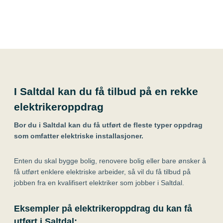
I Saltdal kan du få tilbud på en rekke
elektrikeroppdrag
Bor du i Saltdal kan du få utført de fleste typer oppdrag
som omfatter elektriske installasjoner.
Enten du skal bygge bolig, renovere bolig eller bare ønsker å
få utført enklere elektriske arbeider, så vil du få tilbud på
jobben fra en kvalifisert elektriker som jobber i Saltdal.
Eksempler på elektrikeroppdrag du kan få
utført i Saltdal: