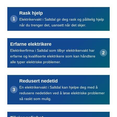
Rask hjelp
Elektrikervakt i Saltdal gir deg rask og pålitelig hjelp
når du trenger det, uansett når det skjer.
Erfarne elektrikere
Elektrikerfirma i Saltdal som tilbyr elektrikervakt har
erfarne og kvalifiserte elektrikere som kan håndtere
alle typer elektriske problemer.
Redusert nedetid
En elektrikervakt i Saltdal kan hjelpe deg med å
redusere nedetiden ved å løse elektriske problemer
så raskt som mulig.