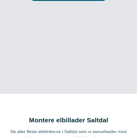
Montere elbillader Saltdal
De aller fleste elektrikerne i Saltdal som vi samarbeider med