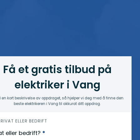
Få et gratis tilbud på
elektriker i Vang
 en kort beskrivelse av oppdraget, så hjelper vi deg med å finne den
beste elektrikeren i Vang til akkurat ditt oppdrag.
 PRIVAT ELLER BEDRIFT
at eller bedrift?
*