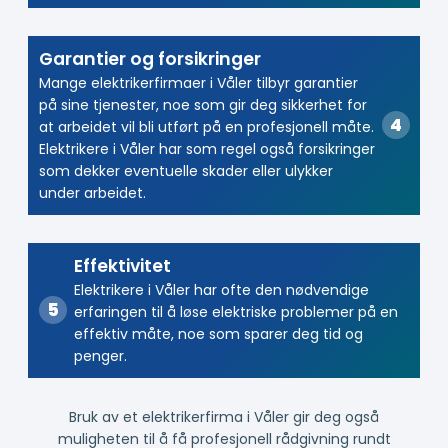
Garantier og forsikringer
Mange elektrikerfirmaer i Våler tilbyr garantier
på sine tjenester, noe som gir deg sikkerhet for
at arbeidet vil bli utført på en profesjonell måte.
Elektrikere i Våler har som regel også forsikringer
som dekker eventuelle skader eller ulykker
under arbeidet.
Effektivitet
Elektrikere i Våler har ofte den nødvendige
erfaringen til å løse elektriske problemer på en
effektiv måte, noe som sparer deg tid og
penger.
Bruk av et elektrikerfirma i Våler gir deg også
muligheten til å få profesjonell rådgivning rundt