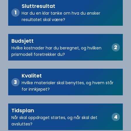
Sluttresultat
Har du en klar tanke om hva du ønsker
resultatet skal være?
Budsjett
Hvilke kostnader har du beregnet, og hvilken
prismodell foretrekker du?
Kvalitet
Hvilke materialer skal benyttes, og hvem står
for innkjøpet?
Tidsplan
Når skal oppdraget startes, og når skal det
avsluttes?