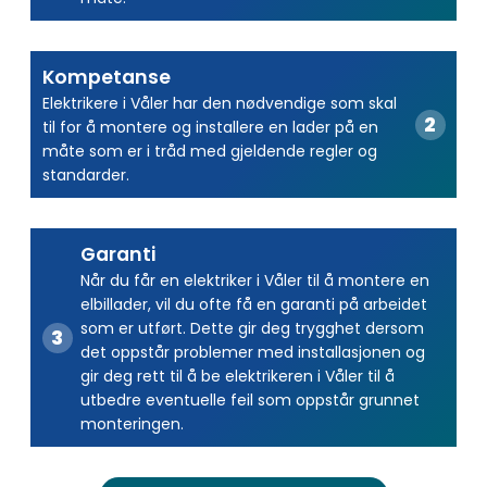
Kompetanse
Elektrikere i Våler har den nødvendige som skal
til for å montere og installere en lader på en
måte som er i tråd med gjeldende regler og
standarder.
Garanti
Når du får en elektriker i Våler til å montere en
elbillader, vil du ofte få en garanti på arbeidet
som er utført. Dette gir deg trygghet dersom
det oppstår problemer med installasjonen og
gir deg rett til å be elektrikeren i Våler til å
utbedre eventuelle feil som oppstår grunnet
monteringen.