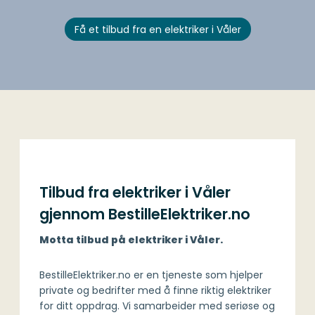
Få et tilbud fra en elektriker i Våler
Tilbud fra elektriker i Våler
gjennom BestilleElektriker.no
Motta tilbud på elektriker i Våler.
BestilleElektriker.no er en tjeneste som hjelper
private og bedrifter med å finne riktig elektriker
for ditt oppdrag. Vi samarbeider med seriøse og