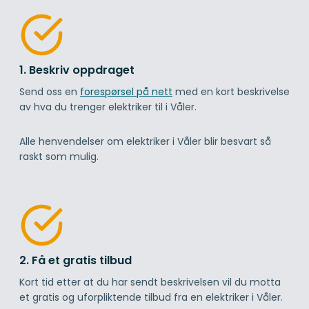
1. Beskriv oppdraget
Send oss en
forespørsel på nett
med en kort beskrivelse
av hva du trenger elektriker til i Våler.
Alle henvendelser om elektriker i Våler blir besvart så
raskt som mulig.
2. Få et gratis tilbud
Kort tid etter at du har sendt beskrivelsen vil du motta
et gratis og uforpliktende tilbud fra en elektriker i Våler.