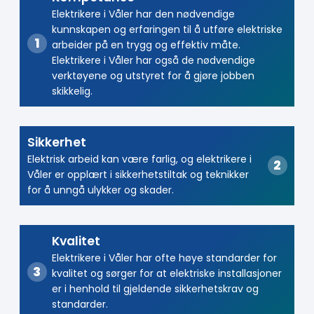
Elektrikere i Våler har den nødvendige
kunnskapen og erfaringen til å utføre elektriske
arbeider på en trygg og effektiv måte.
Elektrikere i Våler har også de nødvendige
verktøyene og utstyret for å gjøre jobben
skikkelig.
Sikkerhet
Elektrisk arbeid kan være farlig, og elektrikere i
Våler er opplært i sikkerhetstiltak og teknikker
for å unngå ulykker og skader.
Kvalitet
Elektrikere i Våler har ofte høye standarder for
kvalitet og sørger for at elektriske installasjoner
er i henhold til gjeldende sikkerhetskrav og
standarder.