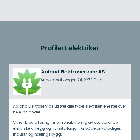
Profilert elektriker
Aaland Elektroservice AS
Snekkarbakkvegen 24, 2270 Flisa
Aaland Elektroservice utfører alle typer elektrikertjenester over
hele Innlandet.
Vi har bred erfaring innen rehabilitering av eksisterende
elektriske anlegg og nyinstallasjon for både privatboliger,
industri og næringsbygg.