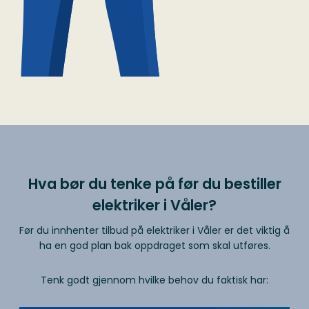
Hva bør du tenke på før du bestiller
elektriker i Våler?
Før du innhenter tilbud på elektriker i Våler er det viktig å
ha en god plan bak oppdraget som skal utføres.
Tenk godt gjennom hvilke behov du faktisk har: