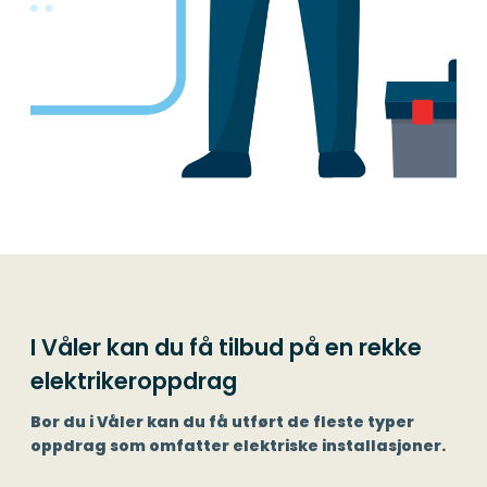
I Våler kan du få tilbud på en rekke
elektrikeroppdrag
Bor du i Våler kan du få utført de fleste typer
oppdrag som omfatter elektriske installasjoner.