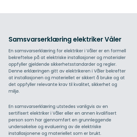
Samsvarserklæring elektriker Våler
En samsvarserklæring for elektriker i Våler er en formell
bekreftelse på at elektriske installasjoner og materialer
oppfyller gjeldende sikkerhetsstandarder og regler.
Denne erklæringen gitt av elektrikeren i Våler bekrefter
at installasjonen og materiellet er sikkert å bruke og at
det oppfyller relevante krav til kvalitet, sikkerhet og
miljø.
En samsvarserklæring utstedes vanligvis av en
sertifisert elektriker i Våler eller en annen kvalifisert
person som har gjennomført en grunnleggende
undersøkelse og evaluering av de elektriske
installasjonene og materiellet som er brukt.