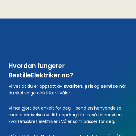
Hvordan fungerer
BestilleElektriker.no?
Vi vet at du er opptatt av
kvalitet
,
pris
og
service
når
du skal velge elektriker i Våler.
Vi har gjort det enkelt for deg – send en henvendelse
med beskrivelse av ditt oppdrag til oss, så finner vi en
kvalitetssikret elektriker i Våler som passer for deg.