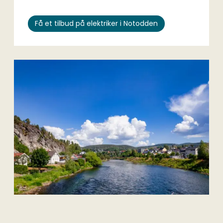
Få et tilbud på elektriker i Notodden