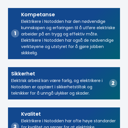
Kompetanse
Elektrikere i Notodden har den nødvendige
kunnskapen og erfaringen til å utføre elektriske
arbeider på en trygg og effektiv måte.
Elektrikere i Notodden har også de nødvendige
verktøyene og utstyret for å gjøre jobben
skikkelig.
Sikkerhet
Elektrisk arbeid kan være farlig, og elektrikere i
Notodden er opplært i sikkerhetstiltak og
teknikker for å unngå ulykker og skader.
Kvalitet
Elektrikere i Notodden har ofte høye standarder
for kvalitet og sørger for at elektriske