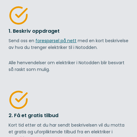
1. Beskriv oppdraget
Send oss en
forespørsel på nett
med en kort beskrivelse
av hva du trenger elektriker til i Notodden.
Alle henvendelser om elektriker i Notodden blir besvart
så raskt som mulig.
2. Få et gratis tilbud
Kort tid etter at du har sendt beskrivelsen vil du motta
et gratis og uforpliktende tilbud fra en elektriker i