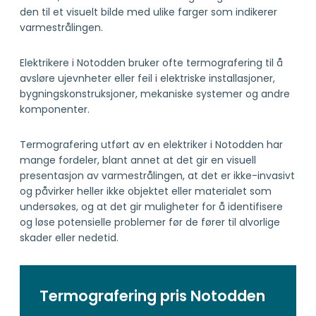
den til et visuelt bilde med ulike farger som indikerer
varmestrålingen.
Elektrikere i Notodden bruker ofte termografering til å
avsløre ujevnheter eller feil i elektriske installasjoner,
bygningskonstruksjoner, mekaniske systemer og andre
komponenter.
Termografering utført av en elektriker i Notodden har
mange fordeler, blant annet at det gir en visuell
presentasjon av varmestrålingen, at det er ikke-invasivt
og påvirker heller ikke objektet eller materialet som
undersøkes, og at det gir muligheter for å identifisere
og løse potensielle problemer før de fører til alvorlige
skader eller nedetid.
Termografering pris Notodden