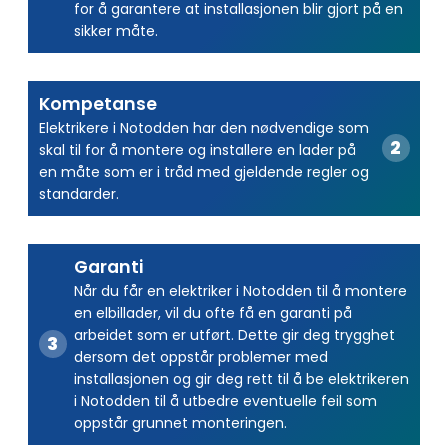
for å garantere at installasjonen blir gjort på en
sikker måte.
Kompetanse
Elektrikere i Notodden har den nødvendige som
skal til for å montere og installere en lader på
en måte som er i tråd med gjeldende regler og
standarder.
Garanti
Når du får en elektriker i Notodden til å montere
en elbillader, vil du ofte få en garanti på
arbeidet som er utført. Dette gir deg trygghet
dersom det oppstår problemer med
installasjonen og gir deg rett til å be elektrikeren
i Notodden til å utbedre eventuelle feil som
oppstår grunnet monteringen.