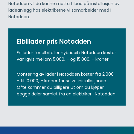
Notodden vil du kunne motta tilbud på installasjon av
ladeanlegg hos elektrikerne vi samarbeider med i
Notodden.
Elbillader pris Notodden
En lader for elbil eller hybridbil i Notodden koster
vanligvis mellom 5.000, – og 15.000, – kroner.
Montering av lader i Notodden koster fra 2.000,
– til 10.000, – kroner for selve installasjonen.
Ofte kommer du billigere ut om du kjøper
begge deler samlet fra en elektriker i Notodden.