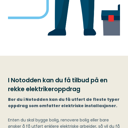
I Notodden kan du få tilbud på en
rekke elektrikeroppdrag
Bor du i Notodden kan du få utført de fleste typer
oppdrag som omfatter elektriske installasjoner.
Enten du skal bygge bolig, renovere bolig eller bare
ønsker å få utført enklere elektriske arbeider, så vil du få