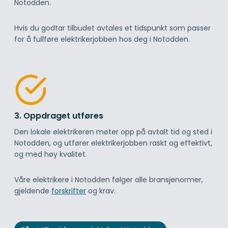
Notodden.
Hvis du godtar tilbudet avtales et tidspunkt som passer
for å fullføre elektrikerjobben hos deg i Notodden.
3. Oppdraget utføres
Den lokale elektrikeren møter opp på avtalt tid og sted i
Notodden, og utfører elektrikerjobben raskt og effektivt,
og med høy kvalitet.
Våre elektrikere i Notodden følger alle bransjenormer,
gjeldende
forskrifter
og krav.