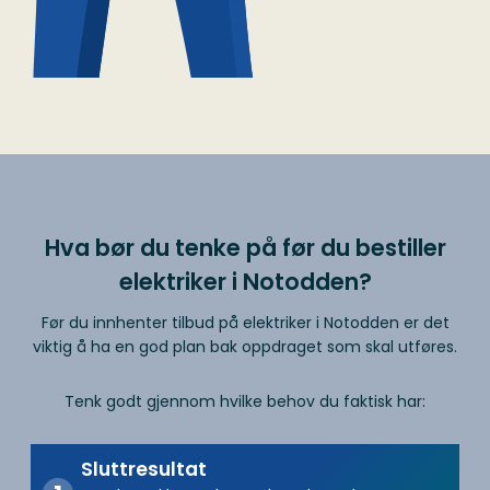
Hva bør du tenke på før du bestiller
elektriker i Notodden?
Før du innhenter tilbud på elektriker i Notodden er det
viktig å ha en god plan bak oppdraget som skal utføres.
Tenk godt gjennom hvilke behov du faktisk har:
Sluttresultat