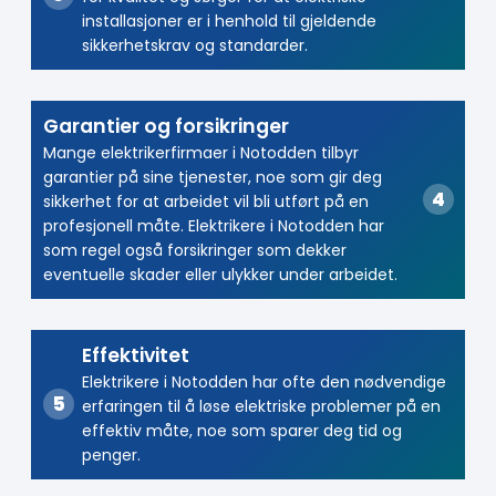
installasjoner er i henhold til gjeldende
sikkerhetskrav og standarder.
Garantier og forsikringer
Mange elektrikerfirmaer i Notodden tilbyr
garantier på sine tjenester, noe som gir deg
sikkerhet for at arbeidet vil bli utført på en
profesjonell måte. Elektrikere i Notodden har
som regel også forsikringer som dekker
eventuelle skader eller ulykker under arbeidet.
Effektivitet
Elektrikere i Notodden har ofte den nødvendige
erfaringen til å løse elektriske problemer på en
effektiv måte, noe som sparer deg tid og
penger.