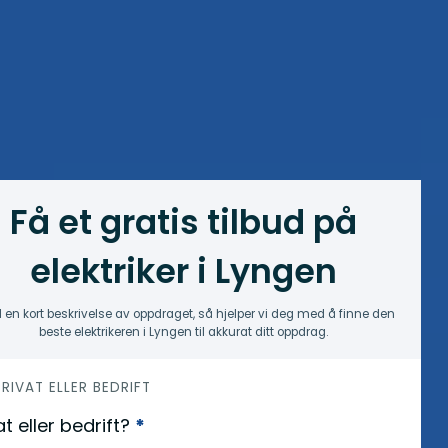
Få et gratis tilbud på
elektriker i Lyngen
 en kort beskrivelse av oppdraget, så hjelper vi deg med å finne den
beste elektrikeren i Lyngen til akkurat ditt oppdrag.
 PRIVAT ELLER BEDRIFT
at eller bedrift?
*