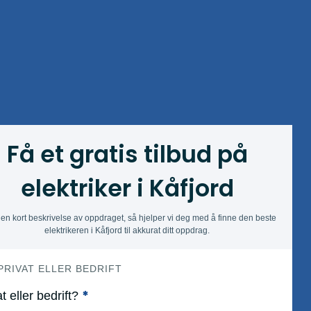
Få et gratis tilbud på
elektriker i Kåfjord
en kort beskrivelse av oppdraget, så hjelper vi deg med å finne den beste
elektrikeren i Kåfjord til akkurat ditt oppdrag.
 PRIVAT ELLER BEDRIFT
*
t eller bedrift?