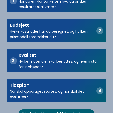
Har du en klar tanke om hva du ønsker
resultatet skal være?
Budsjett
Hvilke kostnader har du beregnet, og hvilken
prismodell foretrekker du?
Kvalitet
Hvilke materialer skal benyttes, og hvem står
for innkjøpet?
Tidsplan
Når skal oppdraget startes, og når skal det
avsluttes?