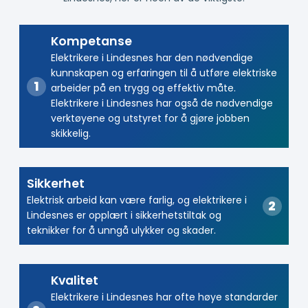
Kompetanse
Elektrikere i Lindesnes har den nødvendige
kunnskapen og erfaringen til å utføre elektriske
arbeider på en trygg og effektiv måte.
Elektrikere i Lindesnes har også de nødvendige
verktøyene og utstyret for å gjøre jobben
skikkelig.
Sikkerhet
Elektrisk arbeid kan være farlig, og elektrikere i
Lindesnes er opplært i sikkerhetstiltak og
teknikker for å unngå ulykker og skader.
Kvalitet
Elektrikere i Lindesnes har ofte høye standarder