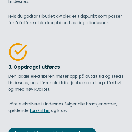
Lindesnes.
Hvis du godtar tilbudet avtales et tidspunkt som passer
for å fullføre elektrikerjobben hos deg i Lindesnes.
3. Oppdraget utføres
Den lokale elektrikeren møter opp på avtalt tid og sted i
Lindesnes, og utfører elektrikerjobben raskt og effektivt,
og med høy kvalitet.
Våre elektrikere i Lindesnes følger alle bransjenormer,
gjeldende
forskrifter
og krav.