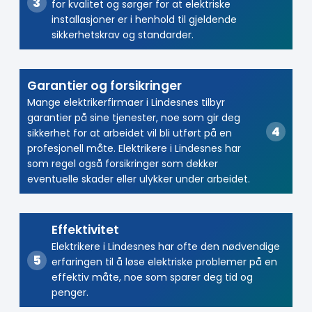
for kvalitet og sørger for at elektriske
installasjoner er i henhold til gjeldende
sikkerhetskrav og standarder.
Garantier og forsikringer
Mange elektrikerfirmaer i Lindesnes tilbyr
garantier på sine tjenester, noe som gir deg
sikkerhet for at arbeidet vil bli utført på en
profesjonell måte. Elektrikere i Lindesnes har
som regel også forsikringer som dekker
eventuelle skader eller ulykker under arbeidet.
Effektivitet
Elektrikere i Lindesnes har ofte den nødvendige
erfaringen til å løse elektriske problemer på en
effektiv måte, noe som sparer deg tid og
penger.