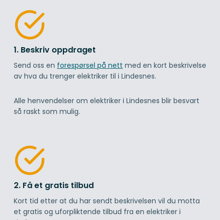
1. Beskriv oppdraget
Send oss en
forespørsel på nett
med en kort beskrivelse
av hva du trenger elektriker til i Lindesnes.
Alle henvendelser om elektriker i Lindesnes blir besvart
så raskt som mulig.
2. Få et gratis tilbud
Kort tid etter at du har sendt beskrivelsen vil du motta
et gratis og uforpliktende tilbud fra en elektriker i