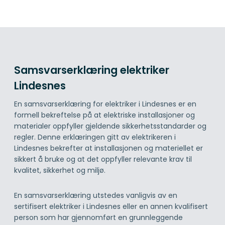
Samsvarserklæring elektriker
Lindesnes
En samsvarserklæring for elektriker i Lindesnes er en
formell bekreftelse på at elektriske installasjoner og
materialer oppfyller gjeldende sikkerhetsstandarder og
regler. Denne erklæringen gitt av elektrikeren i
Lindesnes bekrefter at installasjonen og materiellet er
sikkert å bruke og at det oppfyller relevante krav til
kvalitet, sikkerhet og miljø.
En samsvarserklæring utstedes vanligvis av en
sertifisert elektriker i Lindesnes eller en annen kvalifisert
person som har gjennomført en grunnleggende