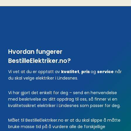
Hvordan fungerer
BestilleElektriker.no?
Vi vet at du er opptatt av
kvalitet
,
pris
og
service
når
du skal velge elektriker i Lindesnes.
Vi har gjort det enkelt for deg – send en henvendelse
med beskrivelse av ditt oppdrag til oss, så finner vi en
kvalitetssikret elektriker i Lindesnes som passer for deg.
Målet til BestilleElektriker.no er at du skal slippe å måtte
bruke masse tid på å vurdere alle de forskjellige