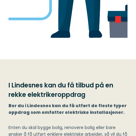
I Lindesnes kan du få tilbud på en
rekke elektrikeroppdrag
Bor du i Lindesnes kan du få utført de fleste typer
oppdrag som omfatter elektriske installasjoner.
Enten du skal bygge bolig, renovere bolig eller bare
ønsker å få utført enklere elektriske arbeider, så vil du få