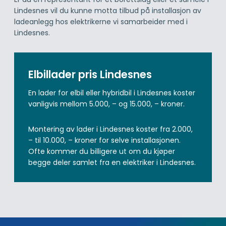
Lindesnes vil du kunne motta tilbud på installasjon av
ladeanlegg hos elektrikerne vi samarbeider med i
Lindesnes.
Elbillader pris Lindesnes
En lader for elbil eller hybridbil i Lindesnes koster
vanligvis mellom 5.000, – og 15.000, – kroner.
Montering av lader i Lindesnes koster fra 2.000,
– til 10.000, – kroner for selve installasjonen.
Ofte kommer du billigere ut om du kjøper
begge deler samlet fra en elektriker i Lindesnes.