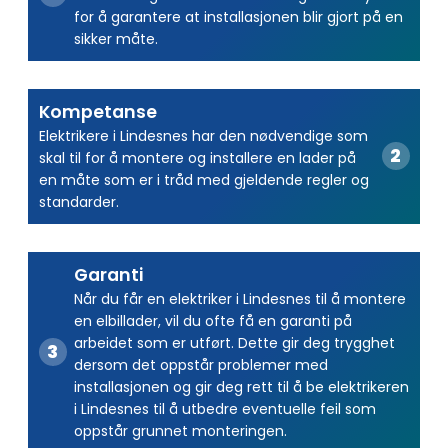
for å garantere at installasjonen blir gjort på en
sikker måte.
Kompetanse
Elektrikere i Lindesnes har den nødvendige som
skal til for å montere og installere en lader på
en måte som er i tråd med gjeldende regler og
standarder.
Garanti
Når du får en elektriker i Lindesnes til å montere
en elbillader, vil du ofte få en garanti på
arbeidet som er utført. Dette gir deg trygghet
dersom det oppstår problemer med
installasjonen og gir deg rett til å be elektrikeren
i Lindesnes til å utbedre eventuelle feil som
oppstår grunnet monteringen.