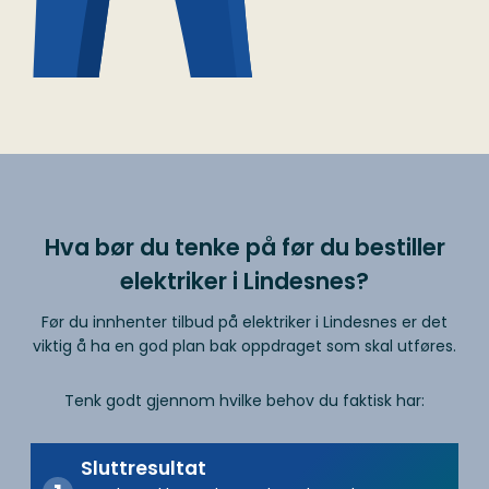
Hva bør du tenke på før du bestiller
elektriker i Lindesnes?
Før du innhenter tilbud på elektriker i Lindesnes er det
viktig å ha en god plan bak oppdraget som skal utføres.
Tenk godt gjennom hvilke behov du faktisk har:
Sluttresultat