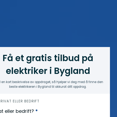
Få et gratis tilbud på
elektriker i Bygland
 en kort beskrivelse av oppdraget, så hjelper vi deg med å finne den
beste elektrikeren i Bygland til akkurat ditt oppdrag.
 PRIVAT ELLER BEDRIFT
at eller bedrift?
*