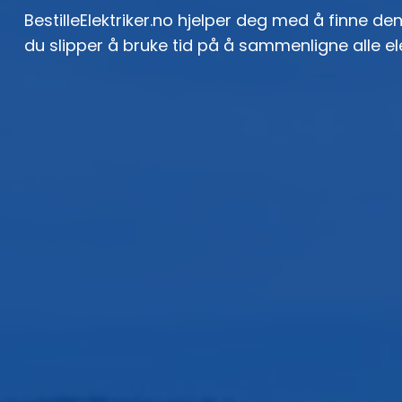
BestilleElektriker.no hjelper deg med å finne den 
du slipper å bruke tid på å sammenligne alle el