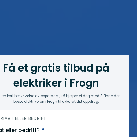
Få et gratis tilbud på
elektriker i Frogn
 en kort beskrivelse av oppdraget, så hjelper vi deg med å finne den
beste elektrikeren i Frogn til akkurat ditt oppdrag.
 PRIVAT ELLER BEDRIFT
at eller bedrift?
*