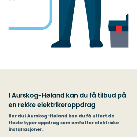
I Aurskog-Høland kan du få tilbud på
en rekke elektrikeroppdrag
Bor du i Aurskog-Høland kan du få utført de
fleste typer oppdrag som omfatter elektriske
installasjoner.