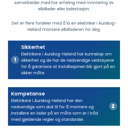
samarbeider med har erfaring med montering av
elbillader eller ladestasjon.
Det er flere fordeler med å la en elektriker i Aurskog-
Høland montere elbilladeren for deg:
Sikkerhet
Elektrikere i Aurskog-Høland har kunnskap om
sikkerhet og de har de nødvendige verktøyene
for å garantere at installasjonen blir gjort på en
sikker måte.
Kompetanse
Elektrikere i Aurskog-Høland har den
nødvendige som skal til for å montere og
installere en lader på en måte som er i tråd
med gjeldende regler og standarder.