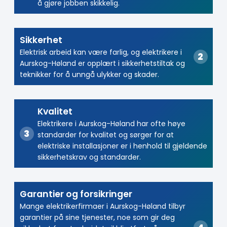
å gjøre jobben skikkelig.
Sikkerhet
Elektrisk arbeid kan være farlig, og elektrikere i
Aurskog-Høland er opplært i sikkerhetstiltak og
teknikker for å unngå ulykker og skader.
Kvalitet
Elektrikere i Aurskog-Høland har ofte høye
standarder for kvalitet og sørger for at
elektriske installasjoner er i henhold til gjeldende
sikkerhetskrav og standarder.
Garantier og forsikringer
Mange elektrikerfirmaer i Aurskog-Høland tilbyr
garantier på sine tjenester, noe som gir deg