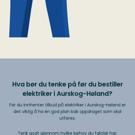
Hva bør du tenke på før du bestiller
elektriker i Aurskog-Høland?
Før du innhenter tilbud på elektriker i Aurskog-Høland er
det viktig å ha en god plan bak oppdraget som skal
utføres.
Tenk godt gjennom hvilke behov du faktisk har: