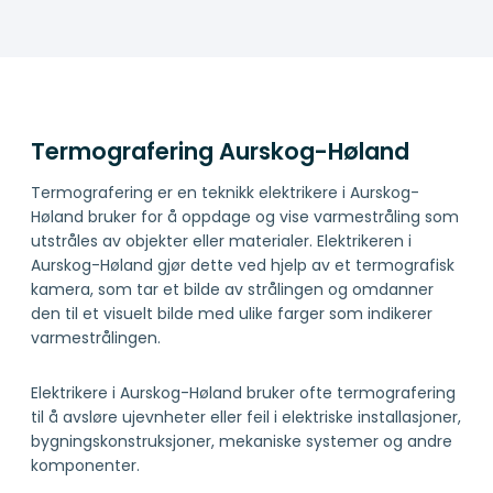
Termografering Aurskog-Høland
Termografering er en teknikk elektrikere i Aurskog-
Høland bruker for å oppdage og vise varmestråling som
utstråles av objekter eller materialer. Elektrikeren i
Aurskog-Høland gjør dette ved hjelp av et termografisk
kamera, som tar et bilde av strålingen og omdanner
den til et visuelt bilde med ulike farger som indikerer
varmestrålingen.
Elektrikere i Aurskog-Høland bruker ofte termografering
til å avsløre ujevnheter eller feil i elektriske installasjoner,
bygningskonstruksjoner, mekaniske systemer og andre
komponenter.