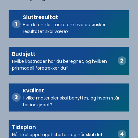
Sluttresultat
Har du en klar tanke om hva du ønsker
resultatet skal være?
Budsjett
Hvilke kostnader har du beregnet, og hvilken
prismodell foretrekker du?
Kvalitet
Hvilke materialer skal benyttes, og hvem står
for innkjøpet?
Tidsplan
Når skal oppdraget startes, og når skal det