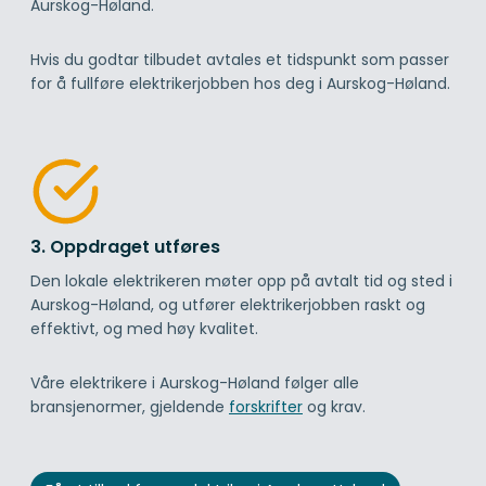
Aurskog-Høland.
Hvis du godtar tilbudet avtales et tidspunkt som passer
for å fullføre elektrikerjobben hos deg i Aurskog-Høland.
3. Oppdraget utføres
Den lokale elektrikeren møter opp på avtalt tid og sted i
Aurskog-Høland, og utfører elektrikerjobben raskt og
effektivt, og med høy kvalitet.
Våre elektrikere i Aurskog-Høland følger alle
bransjenormer, gjeldende
forskrifter
og krav.