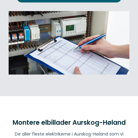
Montere elbillader Aurskog-Høland
De aller fleste elektrikerne i Aurskog-Høland som vi