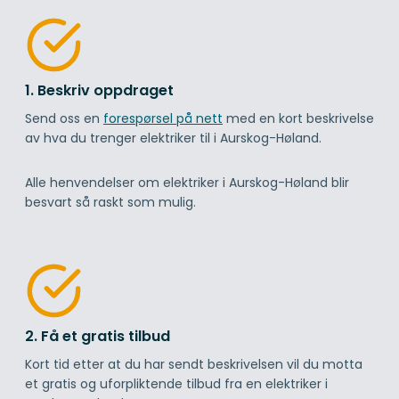
1. Beskriv oppdraget
Send oss en
forespørsel på nett
med en kort beskrivelse
av hva du trenger elektriker til i Aurskog-Høland.
Alle henvendelser om elektriker i Aurskog-Høland blir
besvart så raskt som mulig.
2. Få et gratis tilbud
Kort tid etter at du har sendt beskrivelsen vil du motta
et gratis og uforpliktende tilbud fra en elektriker i