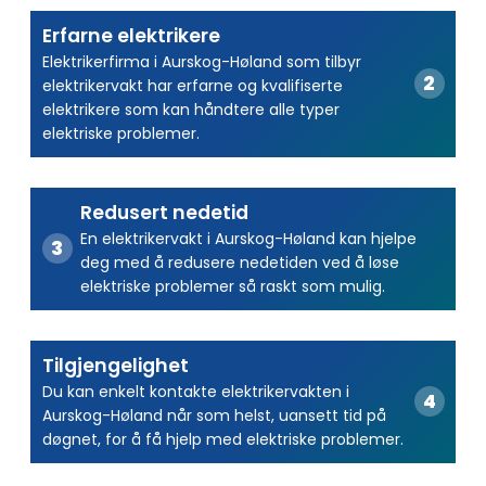
Erfarne elektrikere
Elektrikerfirma i Aurskog-Høland som tilbyr
elektrikervakt har erfarne og kvalifiserte
elektrikere som kan håndtere alle typer
elektriske problemer.
Redusert nedetid
En elektrikervakt i Aurskog-Høland kan hjelpe
deg med å redusere nedetiden ved å løse
elektriske problemer så raskt som mulig.
Tilgjengelighet
Du kan enkelt kontakte elektrikervakten i
Aurskog-Høland når som helst, uansett tid på
døgnet, for å få hjelp med elektriske problemer.