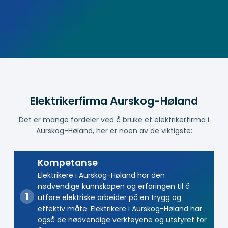
Elektrikerfirma Aurskog-Høland
Det er mange fordeler ved å bruke et elektrikerfirma i
Aurskog-Høland, her er noen av de viktigste:
Kompetanse
Elektrikere i Aurskog-Høland har den
nødvendige kunnskapen og erfaringen til å
utføre elektriske arbeider på en trygg og
effektiv måte. Elektrikere i Aurskog-Høland har
også de nødvendige verktøyene og utstyret for