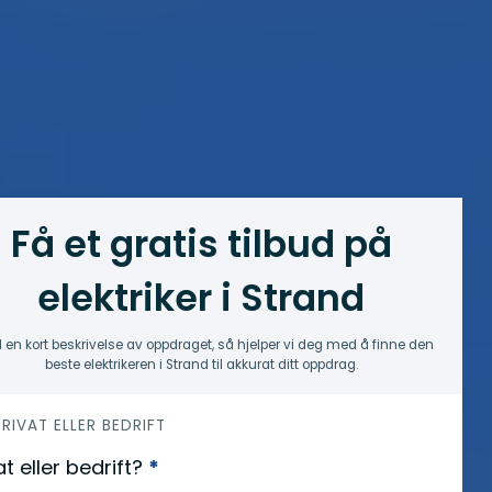
Få et gratis tilbud på
elektriker i Strand
 en kort beskrivelse av oppdraget, så hjelper vi deg med å finne den
beste elektrikeren i Strand til akkurat ditt oppdrag.
 PRIVAT ELLER BEDRIFT
at eller bedrift?
*