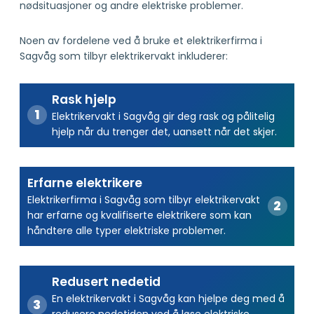
nødsituasjoner og andre elektriske problemer.
Noen av fordelene ved å bruke et elektrikerfirma i
Sagvåg som tilbyr elektrikervakt inkluderer:
Rask hjelp
Elektrikervakt i Sagvåg gir deg rask og pålitelig
hjelp når du trenger det, uansett når det skjer.
Erfarne elektrikere
Elektrikerfirma i Sagvåg som tilbyr elektrikervakt
har erfarne og kvalifiserte elektrikere som kan
håndtere alle typer elektriske problemer.
Redusert nedetid
En elektrikervakt i Sagvåg kan hjelpe deg med å