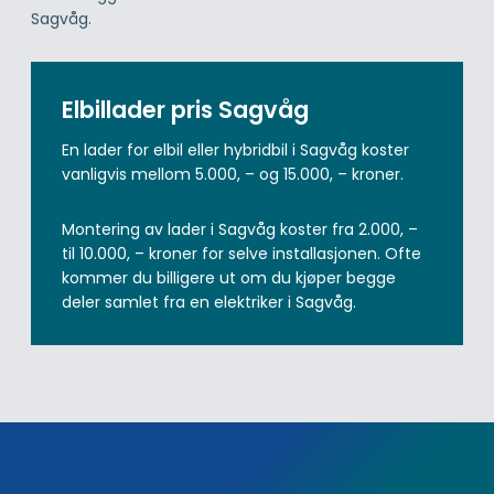
Sagvåg.
Elbillader pris Sagvåg
En lader for elbil eller hybridbil i Sagvåg koster
vanligvis mellom 5.000, – og 15.000, – kroner.
Montering av lader i Sagvåg koster fra 2.000, –
til 10.000, – kroner for selve installasjonen. Ofte
kommer du billigere ut om du kjøper begge
deler samlet fra en elektriker i Sagvåg.