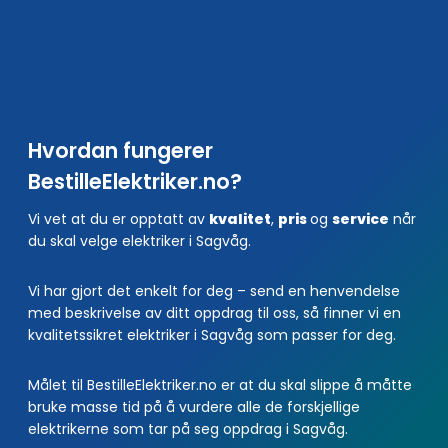
Hvordan fungerer
BestilleElektriker.no?
Vi vet at du er opptatt av
kvalitet
,
pris
og
service
når
du skal velge elektriker i Sagvåg.
Vi har gjort det enkelt for deg – send en henvendelse
med beskrivelse av ditt oppdrag til oss, så finner vi en
kvalitetssikret elektriker i Sagvåg som passer for deg.
Målet til BestilleElektriker.no er at du skal slippe å måtte
bruke masse tid på å vurdere alle de forskjellige
elektrikerne som tar på seg oppdrag i Sagvåg.