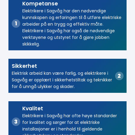
Kompetanse
Elektrikere i Sagvåg har den nødvendige
kunnskapen og erfaringen til å utføre elektriske
arbeider på en trygg og effektiv måte.
Elektrikere i Sagvåg har også de nødvendige
verktøyene og utstyret for å gjøre jobben
skikkelig.
Sikkerhet
Elektrisk arbeid kan være farlig, og elektrikere i
Sagvåg er opplært i sikkerhetstiltak og teknikker
for å unngå ulykker og skader.
Kvalitet
Elektrikere i Sagvåg har ofte høye standarder
for kvalitet og sørger for at elektriske
installasjoner er i henhold til gjeldende