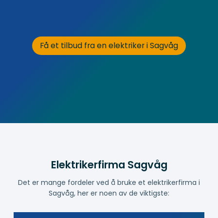
Få et tilbud fra en elektriker i Sagvåg
Elektrikerfirma Sagvåg
Det er mange fordeler ved å bruke et elektrikerfirma i
Sagvåg, her er noen av de viktigste: