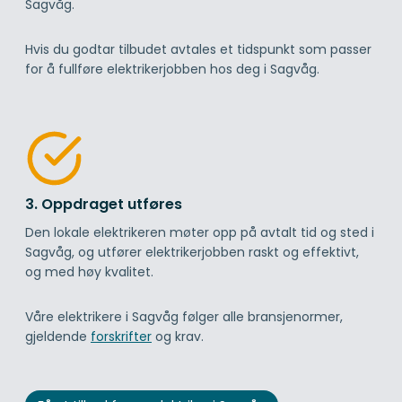
Sagvåg.
Hvis du godtar tilbudet avtales et tidspunkt som passer
for å fullføre elektrikerjobben hos deg i Sagvåg.
3. Oppdraget utføres
Den lokale elektrikeren møter opp på avtalt tid og sted i
Sagvåg, og utfører elektrikerjobben raskt og effektivt,
og med høy kvalitet.
Våre elektrikere i Sagvåg følger alle bransjenormer,
gjeldende
forskrifter
og krav.