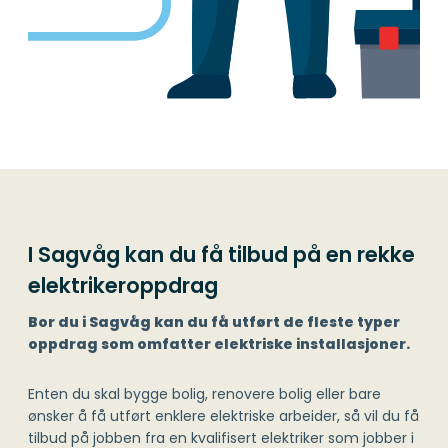
I Sagvåg kan du få tilbud på en rekke
elektrikeroppdrag
Bor du i Sagvåg kan du få utført de fleste typer
oppdrag som omfatter elektriske installasjoner.
Enten du skal bygge bolig, renovere bolig eller bare
ønsker å få utført enklere elektriske arbeider, så vil du få
tilbud på jobben fra en kvalifisert elektriker som jobber i