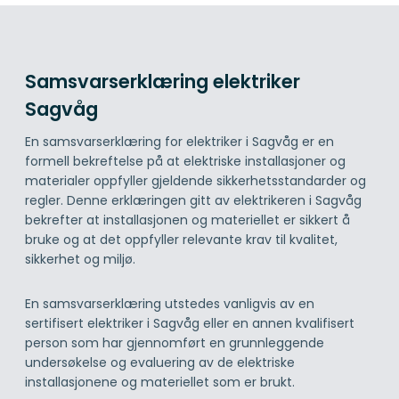
Samsvarserklæring elektriker
Sagvåg
En samsvarserklæring for elektriker i Sagvåg er en
formell bekreftelse på at elektriske installasjoner og
materialer oppfyller gjeldende sikkerhetsstandarder og
regler. Denne erklæringen gitt av elektrikeren i Sagvåg
bekrefter at installasjonen og materiellet er sikkert å
bruke og at det oppfyller relevante krav til kvalitet,
sikkerhet og miljø.
En samsvarserklæring utstedes vanligvis av en
sertifisert elektriker i Sagvåg eller en annen kvalifisert
person som har gjennomført en grunnleggende
undersøkelse og evaluering av de elektriske
installasjonene og materiellet som er brukt.