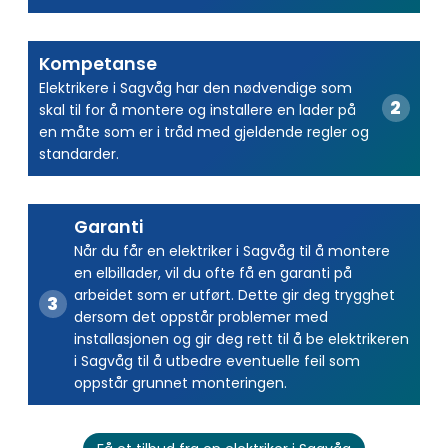
Kompetanse
Elektrikere i Sagvåg har den nødvendige som
skal til for å montere og installere en lader på
en måte som er i tråd med gjeldende regler og
standarder.
Garanti
Når du får en elektriker i Sagvåg til å montere
en elbillader, vil du ofte få en garanti på
arbeidet som er utført. Dette gir deg trygghet
dersom det oppstår problemer med
installasjonen og gir deg rett til å be elektrikeren
i Sagvåg til å utbedre eventuelle feil som
oppstår grunnet monteringen.