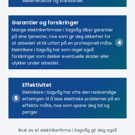
sikkerhetskrav og standarder.
Garantier og forsikringer
Mange elektrikerfirmaer i Sagvåg tilbyr garantier
på sine tjenester, noe som gir deg sikkerhet for
at arbeidet vil bli utført på en profesjonell måte.
Elektrikere i Sagvåg har som regel også
forsikringer som dekker eventuelle skader eller
ulykker under arbeidet.
Effektivitet
Elektrikere i Sagvåg har ofte den nødvendige
erfaringen til å løse elektriske problemer på en
effektiv måte, noe som sparer deg tid og
penger.
Bruk av et elektrikerfirma i Sagvåg gir deg også