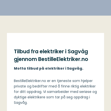
Tilbud fra elektriker i Sagvåg
gjennom BestilleElektriker.no
Motta tilbud på elektriker i Sagvåg.
BestilleElektriker.no er en tjeneste som hjelper
private og bedrifter med å finne riktig elektriker
for ditt oppdrag. Vi samarbeider med seriøse og
dyktige elektrikere som tar på seg oppdrag i
Sagvåg.