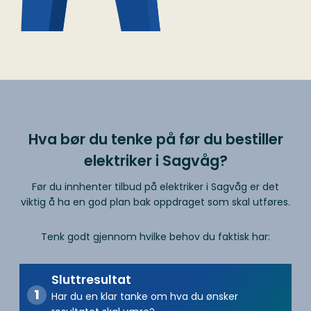
Hva bør du tenke på før du bestiller
elektriker i Sagvåg?
Før du innhenter tilbud på elektriker i Sagvåg er det
viktig å ha en god plan bak oppdraget som skal utføres.
Tenk godt gjennom hvilke behov du faktisk har:
Sluttresultat
Har du en klar tanke om hva du ønsker