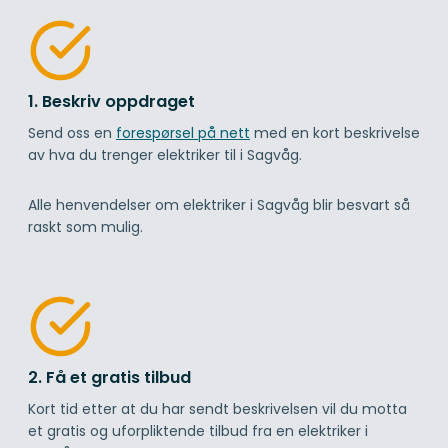
1. Beskriv oppdraget
Send oss en
forespørsel på nett
med en kort beskrivelse
av hva du trenger elektriker til i Sagvåg.
Alle henvendelser om elektriker i Sagvåg blir besvart så
raskt som mulig.
2. Få et gratis tilbud
Kort tid etter at du har sendt beskrivelsen vil du motta
et gratis og uforpliktende tilbud fra en elektriker i