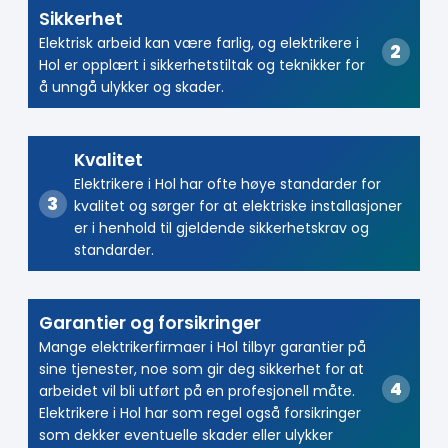
Sikkerhet
Elektrisk arbeid kan være farlig, og elektrikere i
Hol er opplært i sikkerhetstiltak og teknikker for
å unngå ulykker og skader.
Kvalitet
Elektrikere i Hol har ofte høye standarder for
kvalitet og sørger for at elektriske installasjoner
er i henhold til gjeldende sikkerhetskrav og
standarder.
Garantier og forsikringer
Mange elektrikerfirmaer i Hol tilbyr garantier på
sine tjenester, noe som gir deg sikkerhet for at
arbeidet vil bli utført på en profesjonell måte.
Elektrikere i Hol har som regel også forsikringer
som dekker eventuelle skader eller ulykker