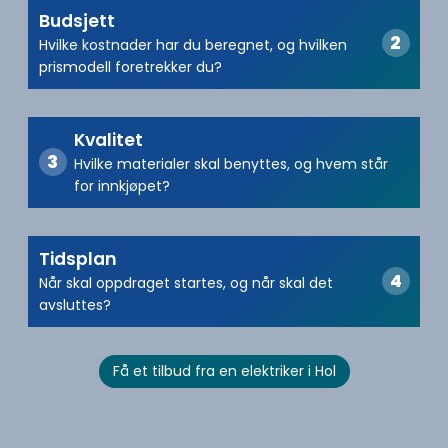
Budsjett
Hvilke kostnader har du beregnet, og hvilken
prismodell foretrekker du?
Kvalitet
Hvilke materialer skal benyttes, og hvem står
for innkjøpet?
Tidsplan
Når skal oppdraget startes, og når skal det
avsluttes?
Få et tilbud fra en elektriker i Hol