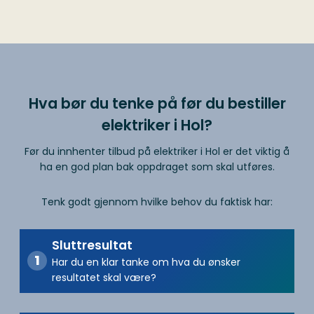
Hva bør du tenke på før du bestiller
elektriker i Hol?
Før du innhenter tilbud på elektriker i Hol er det viktig å
ha en god plan bak oppdraget som skal utføres.
Tenk godt gjennom hvilke behov du faktisk har:
Sluttresultat
Har du en klar tanke om hva du ønsker
resultatet skal være?