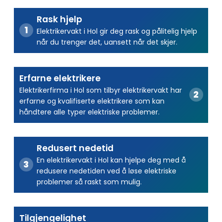
Rask hjelp
Elektrikervakt i Hol gir deg rask og pålitelig hjelp
når du trenger det, uansett når det skjer.
Erfarne elektrikere
Elektrikerfirma i Hol som tilbyr elektrikervakt har
erfarne og kvalifiserte elektrikere som kan
håndtere alle typer elektriske problemer.
Redusert nedetid
En elektrikervakt i Hol kan hjelpe deg med å
redusere nedetiden ved å løse elektriske
problemer så raskt som mulig.
Tilgjengelighet