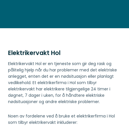
Elektrikervakt Hol
Elektrikervakt Hol er en tjeneste som gir deg rask og
pålitelig hjelp når du har problemer med det elektriske
anlegget, enten det er en nødsituasjon eller planlagt
vedlikehold. Et elektrikerfirma i Hol som tilbyr
elektrikervakt har elektrikere tilgjengelige 24 timer i
døgnet, 7 dager i uken, for å håndtere elektriske
nødsituasjoner og andre elektriske problemer.
Noen av fordelene ved å bruke et elektrikerfirma i Hol
som tilbyr elektrikervakt inkluderer: