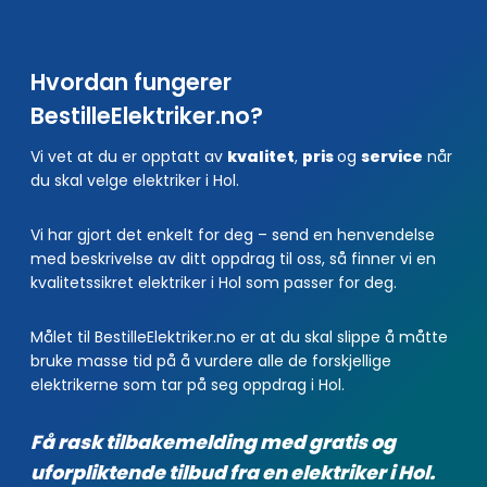
Hvordan fungerer
BestilleElektriker.no?
Vi vet at du er opptatt av
kvalitet
,
pris
og
service
når
du skal velge elektriker i Hol.
Vi har gjort det enkelt for deg – send en henvendelse
med beskrivelse av ditt oppdrag til oss, så finner vi en
kvalitetssikret elektriker i Hol som passer for deg.
Målet til BestilleElektriker.no er at du skal slippe å måtte
bruke masse tid på å vurdere alle de forskjellige
elektrikerne som tar på seg oppdrag i Hol.
Få rask tilbakemelding med gratis og
uforpliktende tilbud fra en elektriker i Hol.