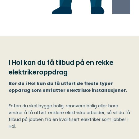
I Hol kan du få tilbud på en rekke
elektrikeroppdrag
Bor du i Hol kan du få utført de fleste typer
oppdrag som omfatter elektriske installasjoner.
Enten du skal bygge bolig, renovere bolig eller bare
ønsker å få utført enklere elektriske arbeider, så vil du få
tilbud på jobben fra en kvalifisert elektriker som jobber i
Hol.