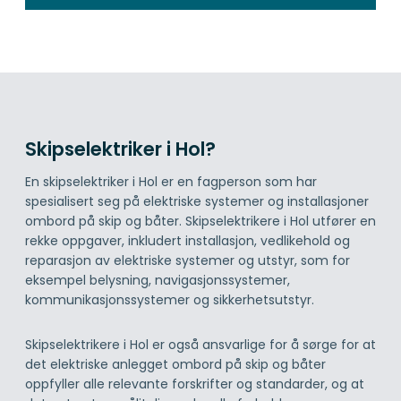
Skipselektriker i Hol?
En skipselektriker i Hol er en fagperson som har
spesialisert seg på elektriske systemer og installasjoner
ombord på skip og båter. Skipselektrikere i Hol utfører en
rekke oppgaver, inkludert installasjon, vedlikehold og
reparasjon av elektriske systemer og utstyr, som for
eksempel belysning, navigasjonssystemer,
kommunikasjonssystemer og sikkerhetsutstyr.
Skipselektrikere i Hol er også ansvarlige for å sørge for at
det elektriske anlegget ombord på skip og båter
oppfyller alle relevante forskrifter og standarder, og at