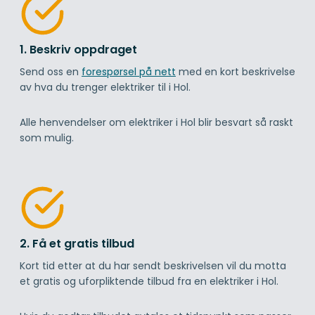
1. Beskriv oppdraget
Send oss en
forespørsel på nett
med en kort beskrivelse
av hva du trenger elektriker til i Hol.
Alle henvendelser om elektriker i Hol blir besvart så raskt
som mulig.
2. Få et gratis tilbud
Kort tid etter at du har sendt beskrivelsen vil du motta
et gratis og uforpliktende tilbud fra en elektriker i Hol.